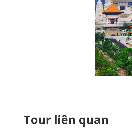
Tour liên quan