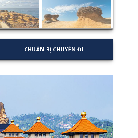
CHUẨN BỊ CHUYẾN ĐI