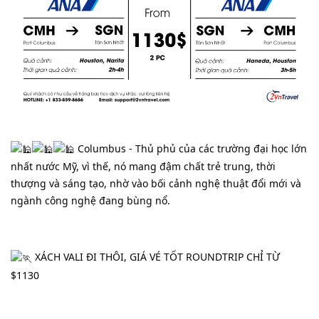
 Columbus - Thủ phủ của các trường đại học lớn 
nhất nước Mỹ, vì thế, nó mang đậm chất trẻ trung, thời 
thượng và sáng tạo, nhờ vào bối cảnh nghệ thuật đổi mới và 
ngành công nghệ đang bùng nổ.
 XÁCH VALI ĐI THÔI, GIÁ VÉ TỐT ROUNDTRIP CHỈ TỪ 
$1130