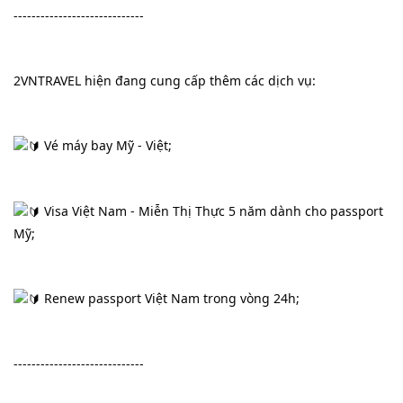
-----------------------------
2VNTRAVEL hiện đang cung cấp thêm các dịch vụ:
 Vé máy bay Mỹ - Việt;
 Visa Việt Nam - Miễn Thị Thực 5 năm dành cho passport 
Mỹ;
 Renew passport Việt Nam trong vòng 24h;
-----------------------------