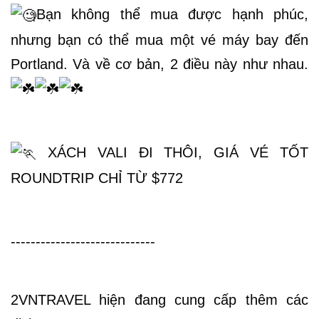
Bạn không thể mua được hạnh phúc, 
nhưng bạn có thể mua một vé máy bay đến 
Portland. Và về cơ bản, 2 điều này như nhau. 
 XÁCH VALI ĐI THÔI, GIÁ VÉ TỐT 
ROUNDTRIP CHỈ TỪ $772
-----------------------------
2VNTRAVEL hiện đang cung cấp thêm các 