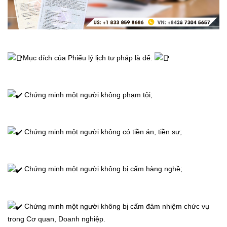
Mục đích của Phiếu lý lịch tư pháp là để: 
 Chứng minh một người không phạm tội;
 Chứng minh một người không có tiền án, tiền sự;
 Chứng minh một người không bị cấm hàng nghề;
 Chứng minh một người không bị cấm đảm nhiệm chức vụ 
trong Cơ quan, Doanh nghiệp.