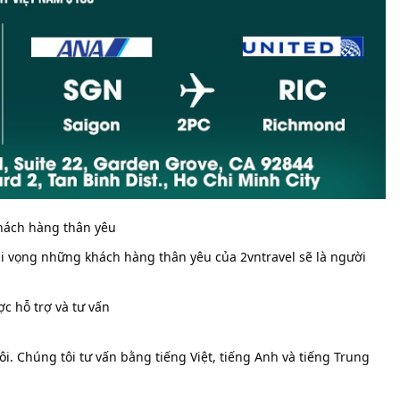
khách hàng thân yêu
hi vọng những khách hàng thân yêu của 2vntravel sẽ là người
c hỗ trợ và tư vấn
i. Chúng tôi tư vấn bằng tiếng Việt, tiếng Anh và tiếng Trung